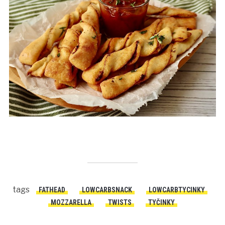
tags
FATHEAD
LOWCARBSNACK
LOWCARBTYCINKY
MOZZARELLA
TWISTS
TYČINKY