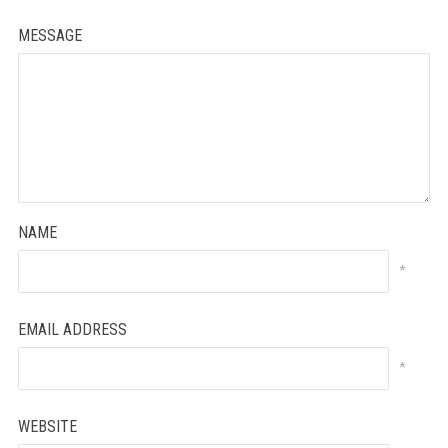
MESSAGE
NAME
*
EMAIL ADDRESS
*
WEBSITE