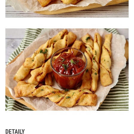
DETAILY