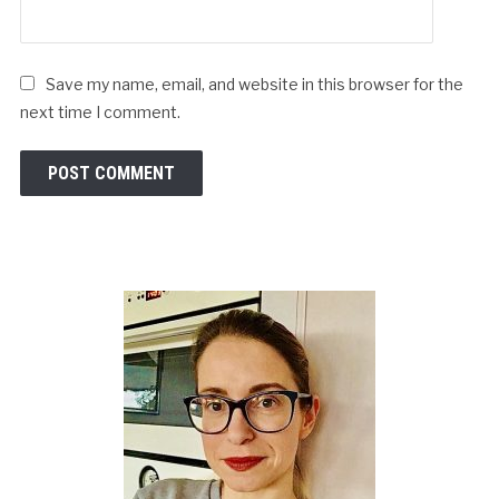
Save my name, email, and website in this browser for the
next time I comment.