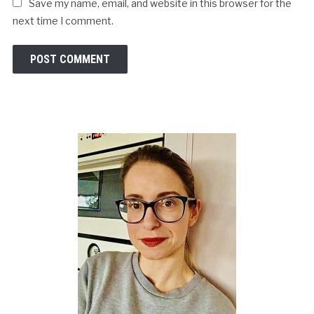
Save my name, email, and website in this browser for the
next time I comment.