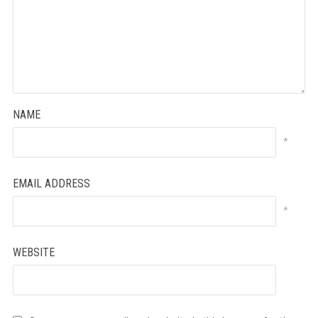
NAME
*
EMAIL ADDRESS
*
WEBSITE