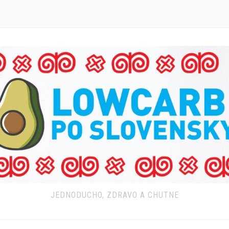
JEDNODUCHO, ZDRAVO A CHUTNE