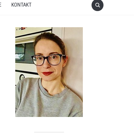
E
KONTAKT