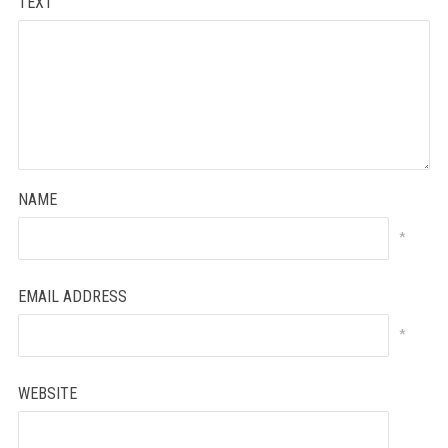
TEXT
NAME
*
EMAIL ADDRESS
*
WEBSITE