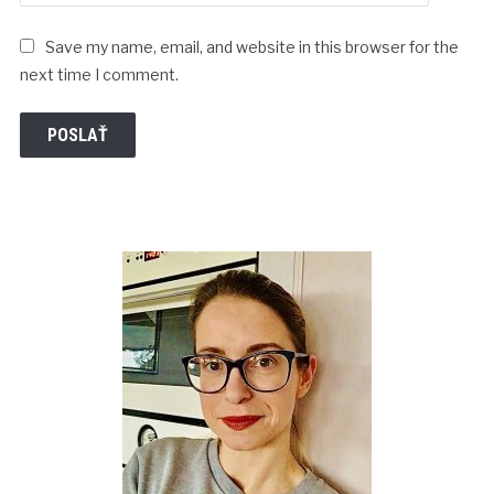
Save my name, email, and website in this browser for the
next time I comment.