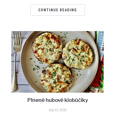
CONTINUE READING
Plnené hubové klobúčiky
July 13, 2021