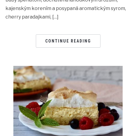
kajenským korením a posypaná aromatickým syrom,
cherry paradajkami, […]
CONTINUE READING