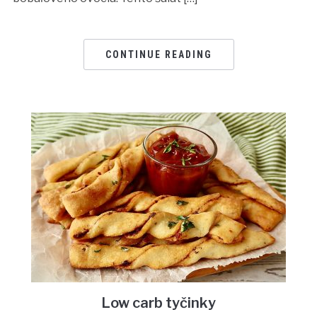
CONTINUE READING
Low carb tyčinky