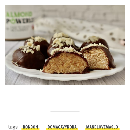
tags
BONBON
DOMACAVYROBA
MANDLOVEMASLO