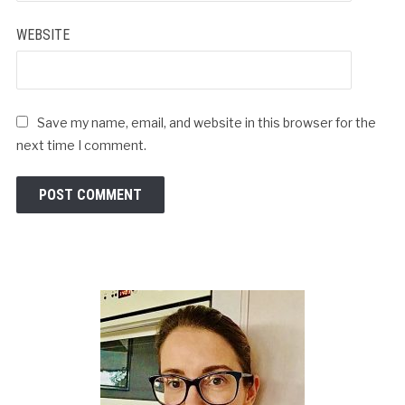
WEBSITE
Save my name, email, and website in this browser for the
next time I comment.