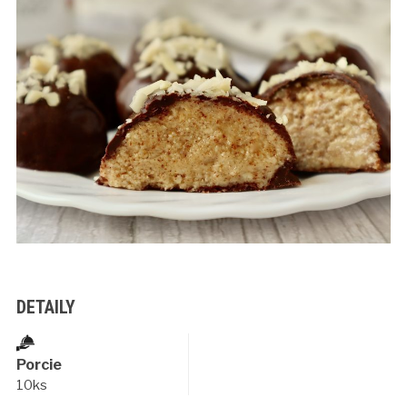
DETAILY
Porcie
10ks