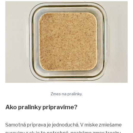
Zmes na pralinky.
Ako pralinky pripravíme?
Samotná príprava je jednoduchá. V miske zmiešame