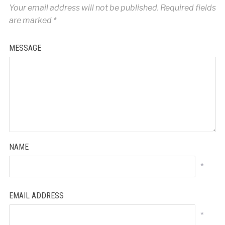
Your email address will not be published.
Required fields
are marked
*
MESSAGE
NAME
*
EMAIL ADDRESS
*