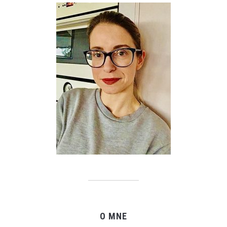
O MNE