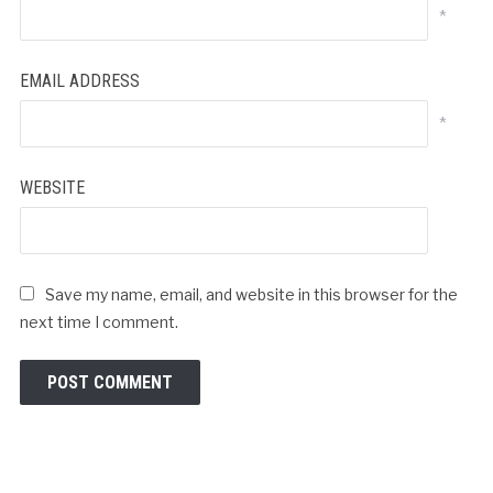
*
EMAIL ADDRESS
*
WEBSITE
Save my name, email, and website in this browser for the
next time I comment.