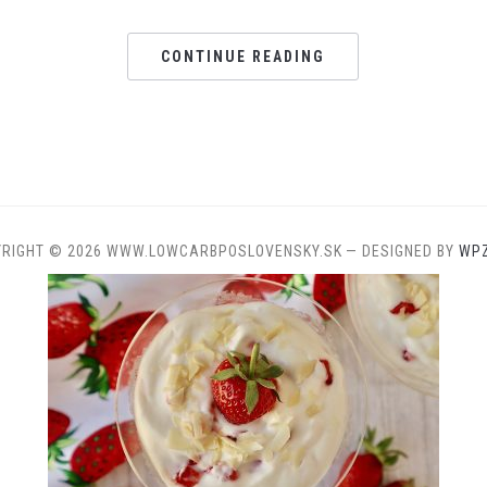
CONTINUE READING
YRIGHT © 2026 WWW.LOWCARBPOSLOVENSKY.SK
— DESIGNED BY
WP