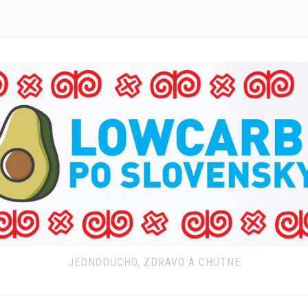
JEDNODUCHO, ZDRAVO A CHUTNE