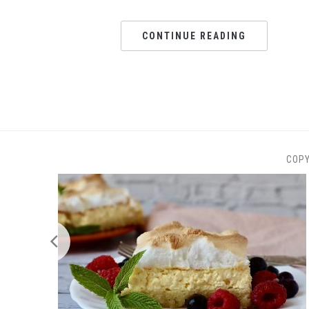
CONTINUE READING
COP