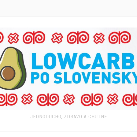
JEDNODUCHO, ZDRAVO A CHUTNE