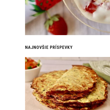
NAJNOVŠIE PRÍSPEVKY