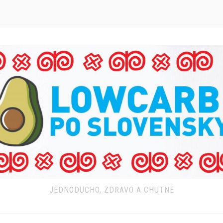
JEDNODUCHO, ZDRAVO A CHUTNE