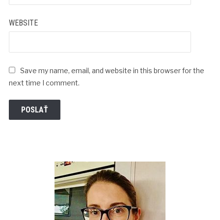
WEBSITE
Save my name, email, and website in this browser for the
next time I comment.