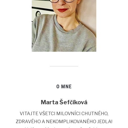
O MNE
Marta Šefčíková
VITAJTE VŠETCI MILOVNÍCI CHUTNÉHO,
ZDRAVÉHO A NEKOMPLIKOVANÉHO JEDLA!