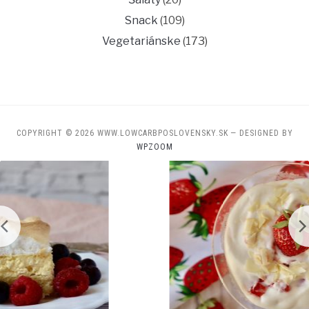
Snack
(109)
Vegetariánske
(173)
COPYRIGHT © 2026 WWW.LOWCARBPOSLOVENSKY.SK
— DESIGNED BY
WPZOOM