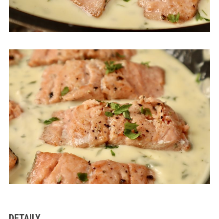
DETAILY