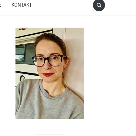
E
KONTAKT