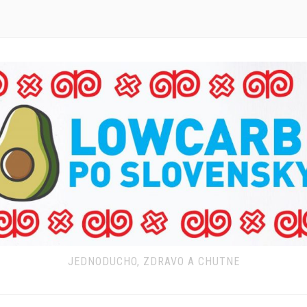
JEDNODUCHO, ZDRAVO A CHUTNE