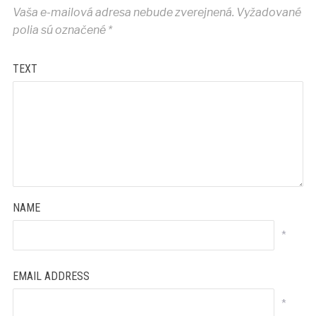
Vaša e-mailová adresa nebude zverejnená.
Vyžadované
polia sú označené
*
TEXT
NAME
*
EMAIL ADDRESS
*