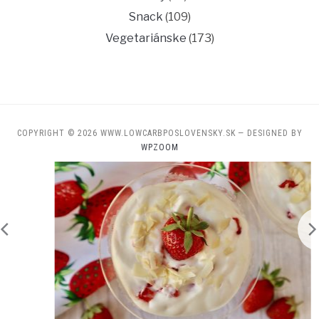
Snack
(109)
Vegetariánske
(173)
COPYRIGHT © 2026 WWW.LOWCARBPOSLOVENSKY.SK
— DESIGNED BY
WPZOOM