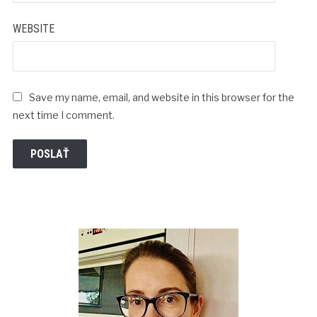
WEBSITE
Save my name, email, and website in this browser for the
next time I comment.