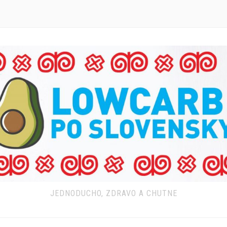
JEDNODUCHO, ZDRAVO A CHUTNE