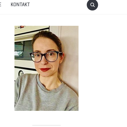
E
KONTAKT