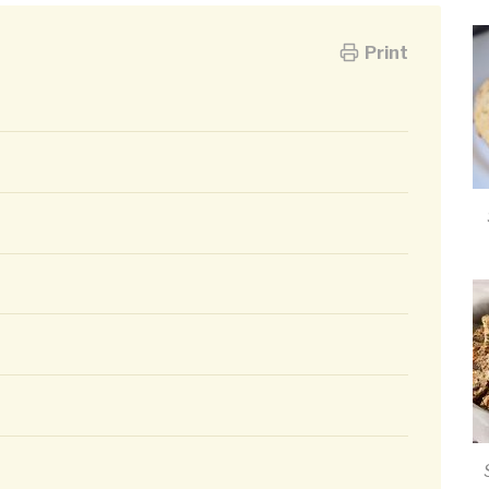
Print