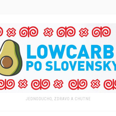
JEDNODUCHO, ZDRAVO A CHUTNE