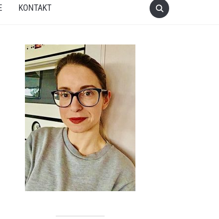
E
KONTAKT