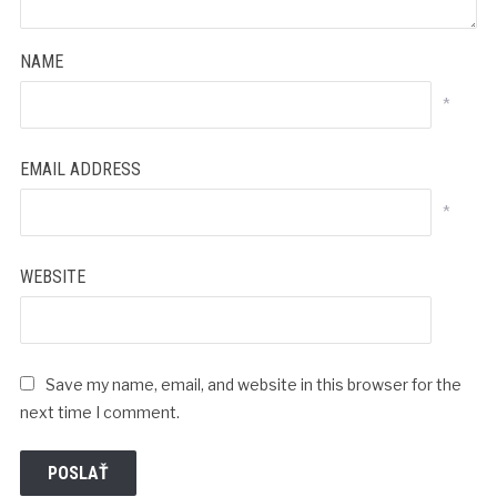
NAME
*
EMAIL ADDRESS
*
WEBSITE
Save my name, email, and website in this browser for the
next time I comment.