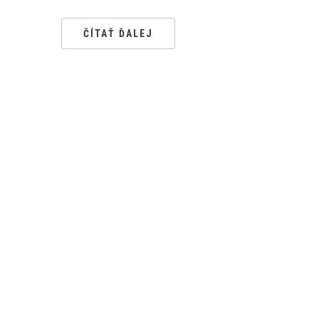
ČÍTAŤ ĎALEJ