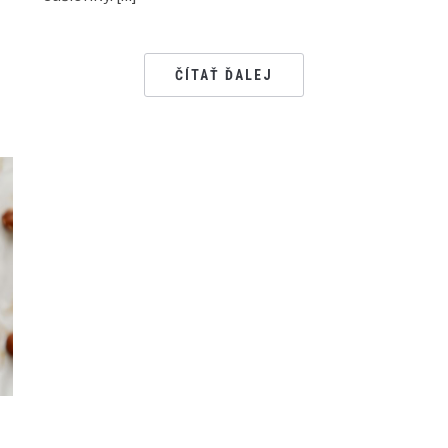
ČÍTAŤ ĎALEJ