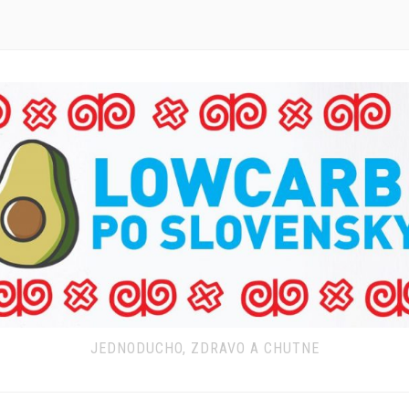
JEDNODUCHO, ZDRAVO A CHUTNE