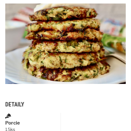
DETAILY
Porcie
15ks