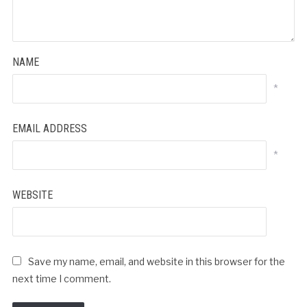
NAME
*
EMAIL ADDRESS
*
WEBSITE
Save my name, email, and website in this browser for the
next time I comment.