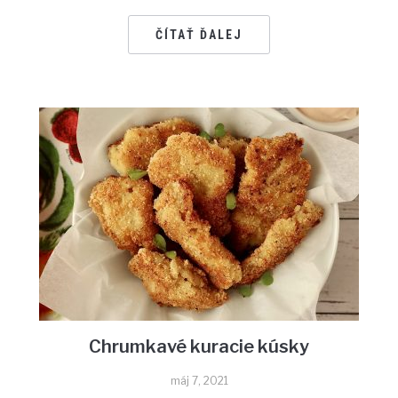
ČÍTAŤ ĎALEJ
Chrumkavé kuracie kúsky
máj 7, 2021