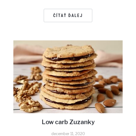
ČÍTAŤ ĎALEJ
Low carb Zuzanky
december 11, 2020