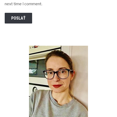
next time I comment.