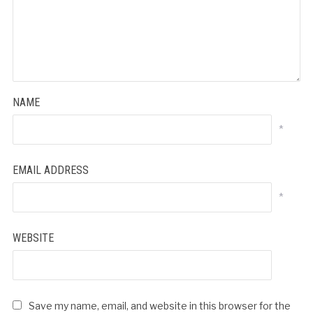
NAME
*
EMAIL ADDRESS
*
WEBSITE
Save my name, email, and website in this browser for the