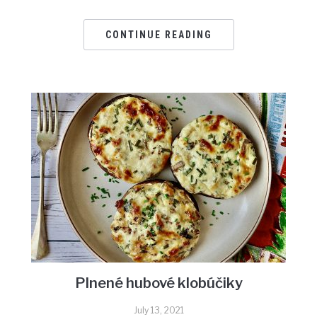
CONTINUE READING
Plnené hubové klobúčiky
July 13, 2021