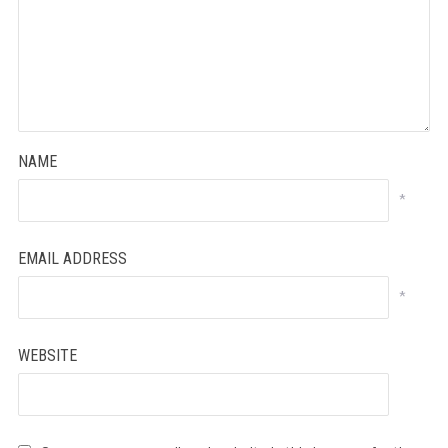
NAME
*
EMAIL ADDRESS
*
WEBSITE