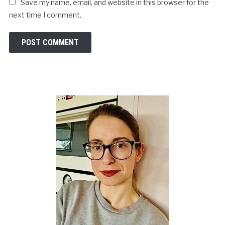
Save my name, email, and website in this browser for the
next time I comment.