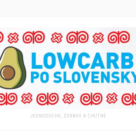
JEDNODUCHO, ZDRAVO A CHUTNE