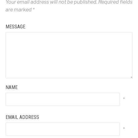
Your email address will not be published.
Required fields
are marked
*
MESSAGE
NAME
*
EMAIL ADDRESS
*