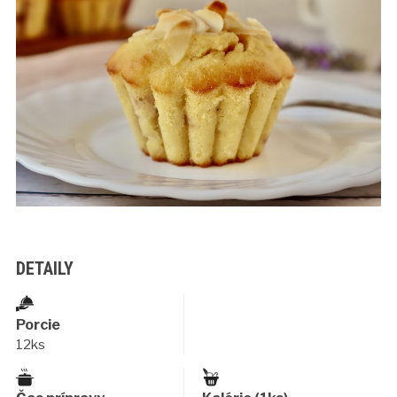
DETAILY
Porcie
12ks