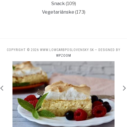
Snack
(109)
Vegetariánske
(173)
COPYRIGHT © 2026 WWW.LOWCARBPOSLOVENSKY.SK
— DESIGNED BY
WPZOOM