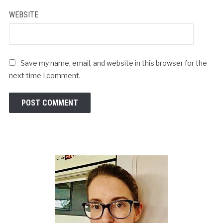
WEBSITE
Save my name, email, and website in this browser for the
next time I comment.