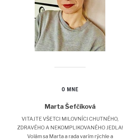
O MNE
Marta Šefčíková
VITAJTE VŠETCI MILOVNÍCI CHUTNÉHO,
ZDRAVÉHO A NEKOMPLIKOVANÉHO JEDLA!
Volám sa Marta a rada varím rýchle a