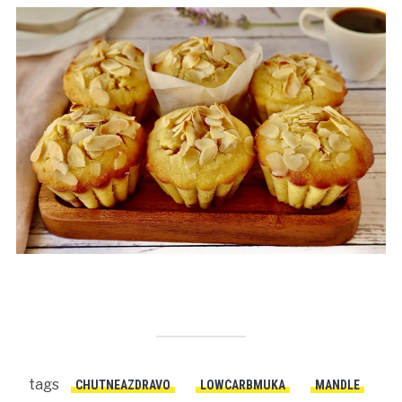
tags
CHUTNEAZDRAVO
LOWCARBMUKA
MANDLE