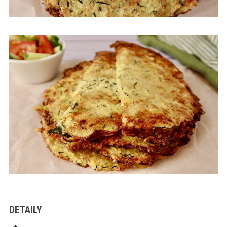
DETAILY