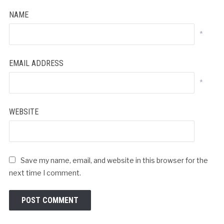
NAME
*
EMAIL ADDRESS
*
WEBSITE
Save my name, email, and website in this browser for the
next time I comment.