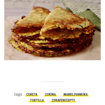
tags
CUKETA
CUKINA
MANDLOVAMUKA
TORTILLA
ZDRAVERECEPTY