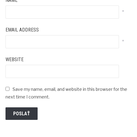
NAME
*
EMAIL ADDRESS
*
WEBSITE
Save my name, email, and website in this browser for the
next time I comment.