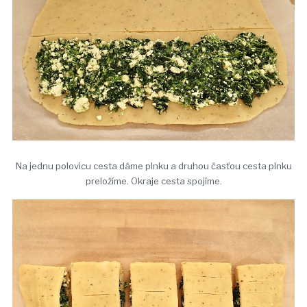
Na jednu polovicu cesta dáme plnku a druhou časťou cesta plnku
preložíme. Okraje cesta spojíme.