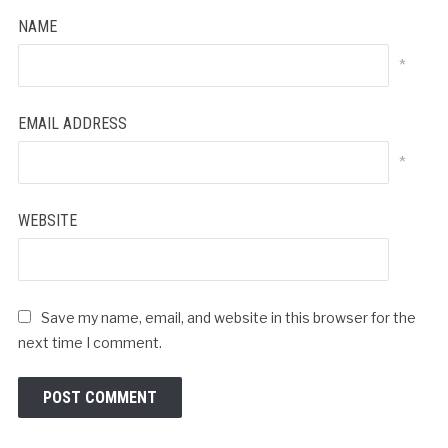
NAME
*
EMAIL ADDRESS
*
WEBSITE
Save my name, email, and website in this browser for the
next time I comment.