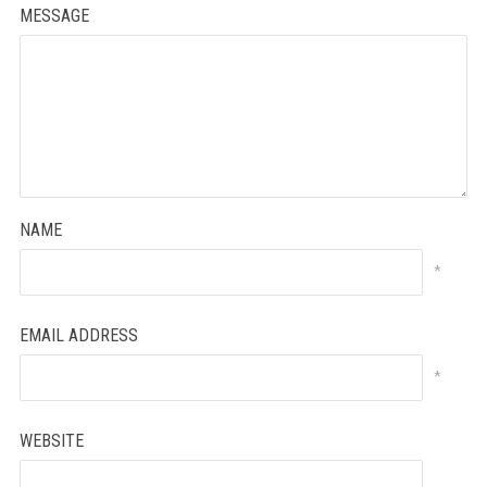
MESSAGE
NAME
*
EMAIL ADDRESS
*
WEBSITE