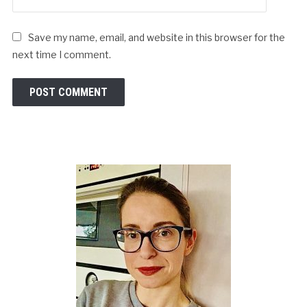
Save my name, email, and website in this browser for the
next time I comment.