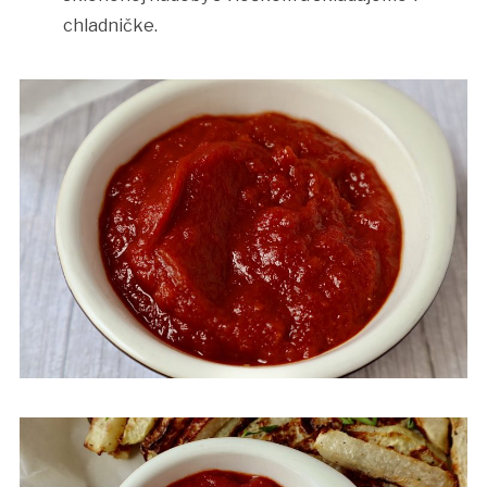
chladničke.