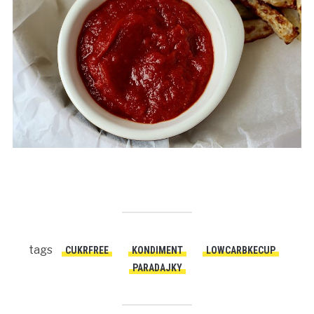
tags
CUKRFREE
KONDIMENT
LOWCARBKECUP
PARADAJKY