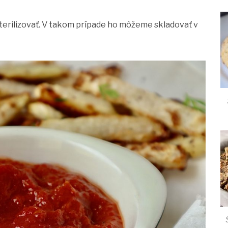
rilizovať. V takom prípade ho môžeme skladovať v