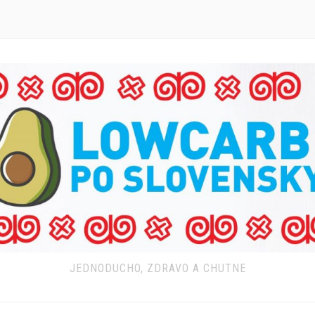
JEDNODUCHO, ZDRAVO A CHUTNE