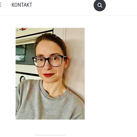
E
KONTAKT