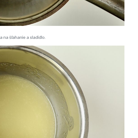
 na šľahanie a sladidlo.