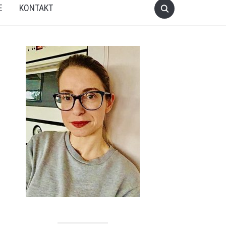
E
KONTAKT