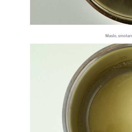
Maslo, smotana