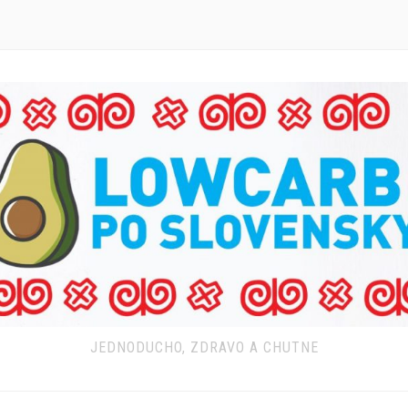
JEDNODUCHO, ZDRAVO A CHUTNE