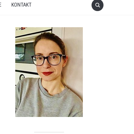
E
KONTAKT