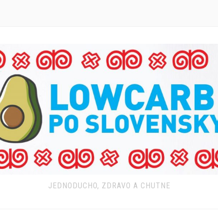
JEDNODUCHO, ZDRAVO A CHUTNE