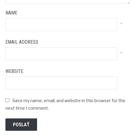
NAME
*
EMAIL ADDRESS
*
WEBSITE
Save my name, email, and website in this browser for the
next time I comment.