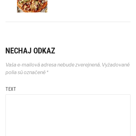
NECHAJ ODKAZ
Vaša e-mailová adresa nebude zverejnená.
Vyžadované
polia sú označené
*
TEXT