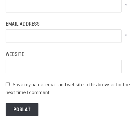
*
EMAIL ADDRESS
*
WEBSITE
Save my name, email, and website in this browser for the
next time I comment.