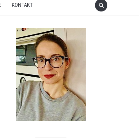
E
KONTAKT