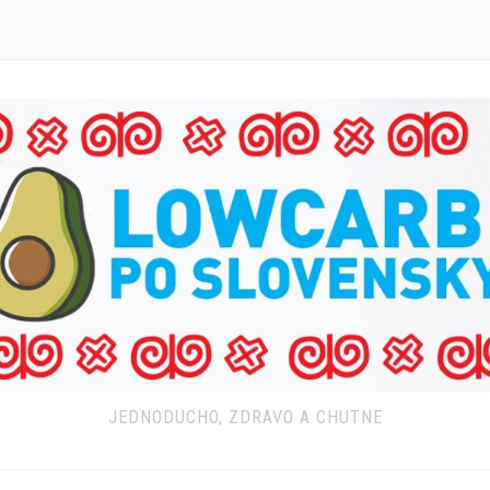
JEDNODUCHO, ZDRAVO A CHUTNE