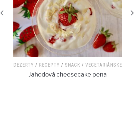
DEZERTY
/
RECEPTY
/
SNACK
/
VEGETARIÁNSKE
Jahodová cheesecake pena