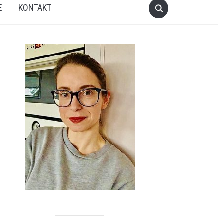
E
KONTAKT