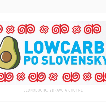
JEDNODUCHO, ZDRAVO A CHUTNE