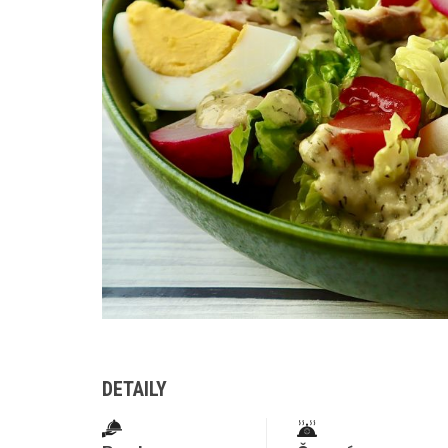
DETAILY