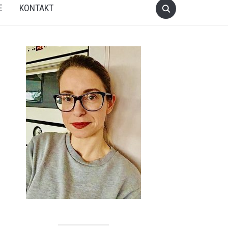
E
KONTAKT