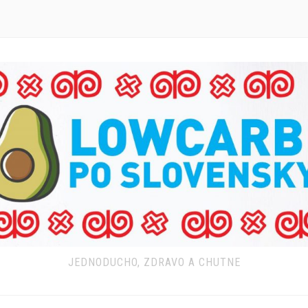
JEDNODUCHO, ZDRAVO A CHUTNE