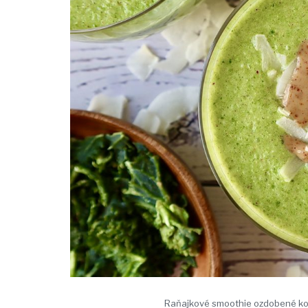
Raňajkové smoothie ozdobené ko