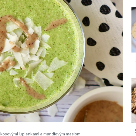
kosovými lupienkami a mandľovým maslom.