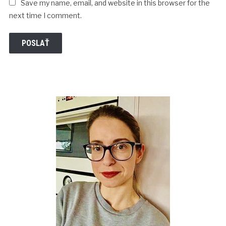
Save my name, email, and website in this browser for the
next time I comment.