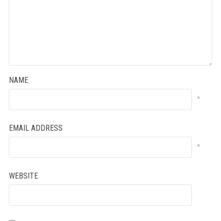
NAME
*
EMAIL ADDRESS
*
WEBSITE