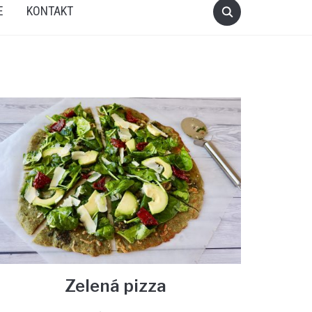
E
KONTAKT
Zelená pizza