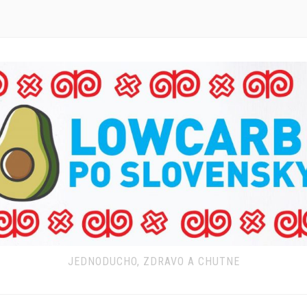
JEDNODUCHO, ZDRAVO A CHUTNE