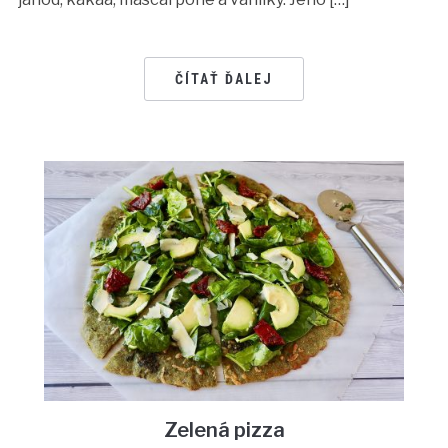
ČÍTAŤ ĎALEJ
Zelená pizza