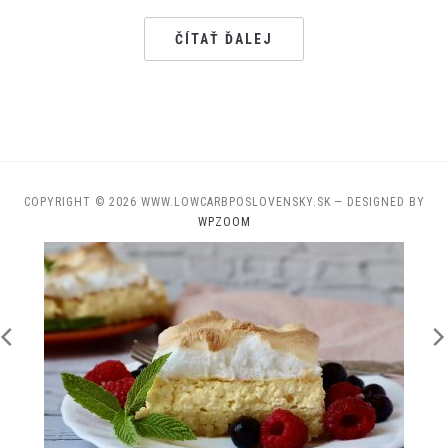
ČÍTAŤ ĎALEJ
COPYRIGHT © 2026 WWW.LOWCARBPOSLOVENSKY.SK
— DESIGNED BY
WPZOOM