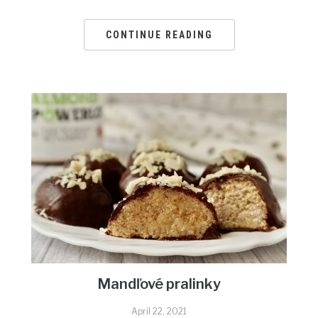
CONTINUE READING
Mandľové pralinky
April 22, 2021