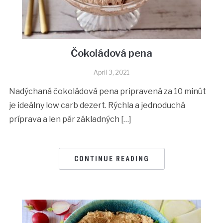
Čokoládová pena
April 3, 2021
Nadýchaná čokoládová pena pripravená za 10 minút
je ideálny low carb dezert. Rýchla a jednoduchá
príprava a len pár základných […]
CONTINUE READING