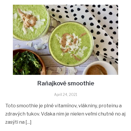
Raňajkové smoothie
April 24, 2021
Toto smoothie je plné vitamínov, vlákniny, proteinu a
zdravých tukov. Vďaka nim je nielen veľmi chutné no aj
zasýti na […]