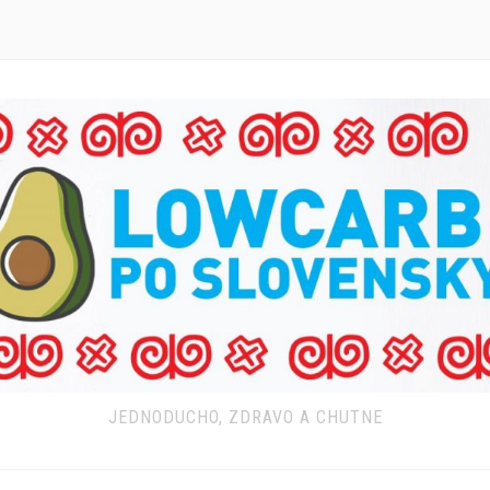
JEDNODUCHO, ZDRAVO A CHUTNE